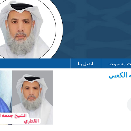
اتصل بنا